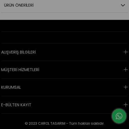
ÜRÜN ÖNERILERI
ALIŞVERİŞ BİLGİLERİ
MÜŞTERİ HİZMETLERİ
KURUMSAL
E-BÜLTEN KAYIT
© 2023 CAROL TASARIM - Tüm hakları saklıdır.